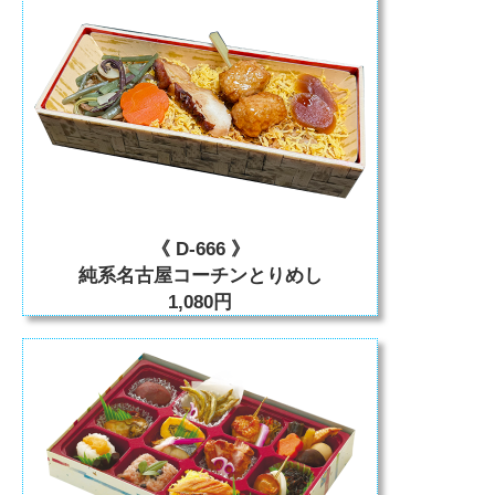
《 D-666 》
純系名古屋コーチンとりめし
1,080円