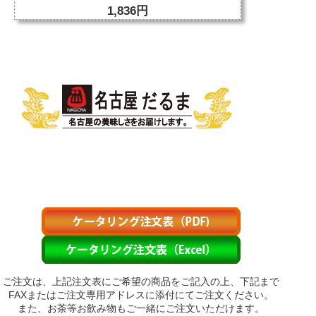
1,836円
ご注文は、上記注文表にご希望の商品をご記入の上、下記まで
FAXまたはご注文専用アドレスに添付にてご注文ください。
また、お茶等お飲み物もご一緒にご注文いただけます。