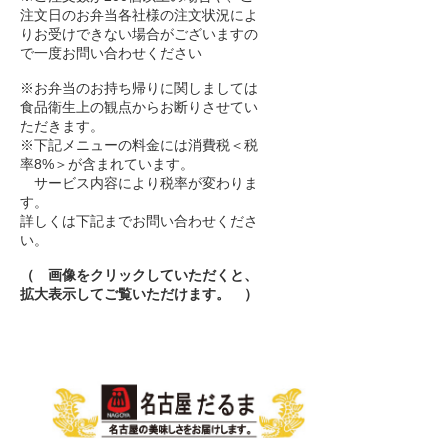
注文日のお弁当各社様の注文状況によ
りお受けできない場合がございますの
で一度お問い合わせください
※お弁当のお持ち帰りに関しましては
食品衛生上の観点からお断りさせてい
ただきます。
※下記メニューの料金には消費税＜税
率8%＞が含まれています。
サービス内容により税率が変わりま
す。
詳しくは下記までお問い合わせくださ
い。
（ 画像をクリックしていただくと、
拡大表示してご覧いただけます。 ）