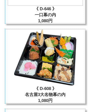
《 D-646 》
一口幕の内
1,080円
《 D-608 》
名古屋3大名物幕の内
1,080円