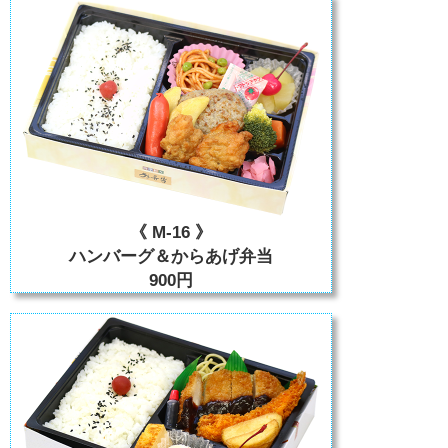
《 M-16 》
ハンバーグ＆からあげ弁当
900円