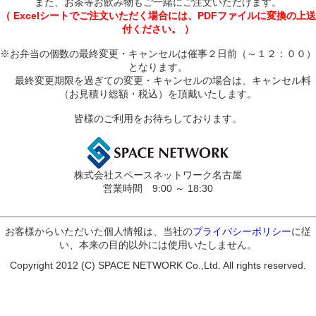
また、お茶等お飲み物もご一緒にご注文いただけます。
（ Excelシートでご注文いただく場合には、PDFファイルに変換の上送
付ください。 ）
※お弁当の個数の最終変更・キャンセルは催事２日前（～１２：００）
となります。
最終変更期限を過ぎての変更・キャンセルの場合は、キャンセル料
（お見積り総額・税込）を頂戴いたします。
皆様のご利用をお待ちしております。
株式会社スペースネットワーク名古屋
営業時間 9:00 ～ 18:30
お客様からいただいた個人情報は、当社の
プライバシーポリシー
に従
い、本来の目的以外には使用いたしません。
Copyright 2012 (C) SPACE NETWORK Co.,Ltd. All rights reserved.