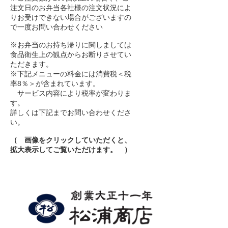
注文日のお弁当各社様の注文状況によ
りお受けできない場合がございますの
で一度お問い合わせください
※お弁当のお持ち帰りに関しましては
食品衛生上の観点からお断りさせてい
ただきます。
※下記メニューの料金には消費税＜税
率8％＞が含まれています。
サービス内容により税率が変わりま
す。
詳しくは下記までお問い合わせくださ
い。
（ 画像をクリックしていただくと、
拡大表示してご覧いただけます。 ）