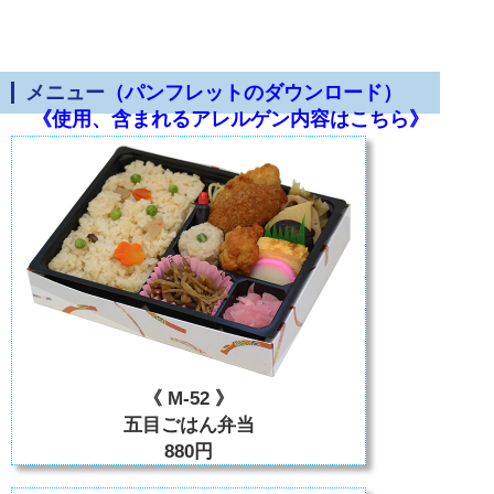
メニュー
（パンフレットのダウンロード）
《使用、含まれるアレルゲン内容はこちら》
《 M-52 》
五目ごはん弁当
880円