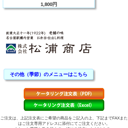
1,800円
その他（季節）のメニューはこちら
ご注文は、上記注文表にご希望の商品をご記入の上、下記までFAXまた
はご注文専用アドレスに添付にてご注文ください。