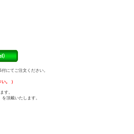
添付にてご注文ください。
さい。 ）
ます。
）を頂戴いたします。