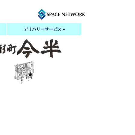
デリバリーサービス »