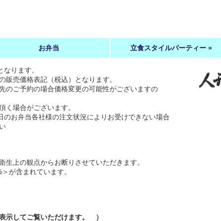
お弁当
立食スタイルパーティー »
となります。
の販売価格表記（税込）となります。
先のご予約の場合価格変更の可能性がございますの
頂く場合がございます。
文日のお弁当各社様の注文状況によりお受けできない場合
い
衛生上の観点からお断りさせていただきます。
%＞が含まれています。
表示してご覧いただけます。 ）