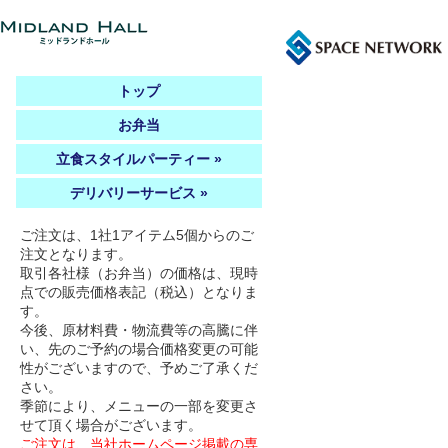
トップ
お弁当
立食スタイルパーティー »
デリバリーサービス »
ご注文は、1社1アイテム5個からのご
注文となります。
取引各社様（お弁当）の価格は、現時
点での販売価格表記（税込）となりま
す。
今後、原材料費・物流費等の高騰に伴
い、先のご予約の場合価格変更の可能
性がございますので、予めご了承くだ
さい。
季節により、メニューの一部を変更さ
せて頂く場合がございます。
ご注文は、当社ホームページ掲載の専