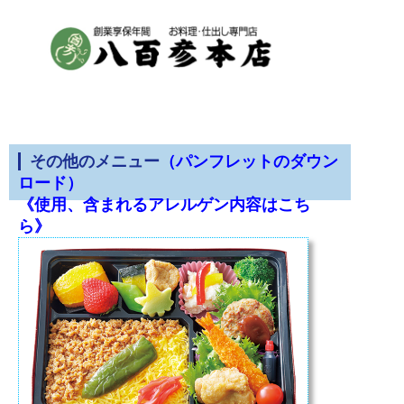
その他のメニュー
（パンフレットのダウン
ロード）
《使用、含まれるアレルゲン内容はこち
ら》