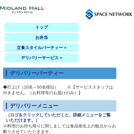
トップ
お弁当
立食スタイルパーティー »
デリバリーサービス »
デリバリーパーティー
◆打上げ（10名～50名様位） ※【サービススタッフは
付きません。（お料理等のお届けのみ）】
デリバリーメニュー
（ロゴをクリックしていただくと、詳細メニューをご覧
いただけます。）
※料理のお持ち帰りに関しましては食品衛生上の観点からお
断りさせていただきます。