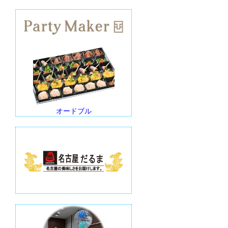
オードブル