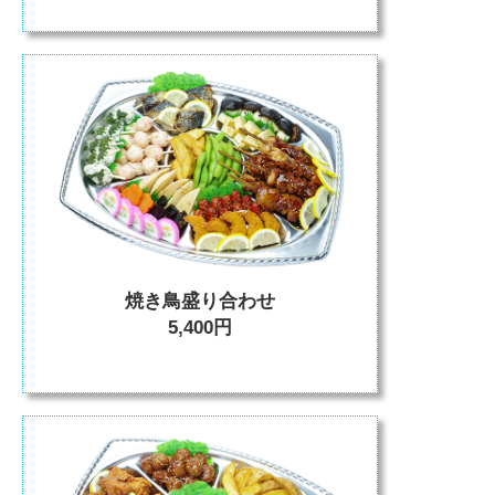
焼き鳥盛り合わせ
5,400円