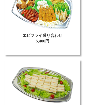
エビフライ盛り合わせ
5,400円