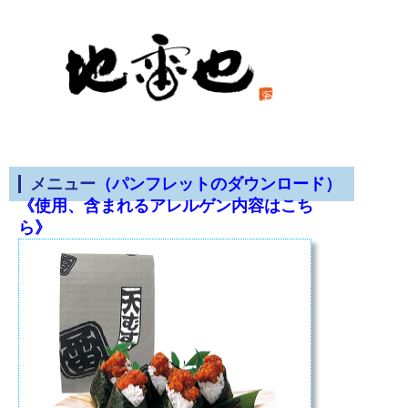
メニュー
（パンフレットのダウンロード）
《使用、含まれるアレルゲン内容はこち
ら》