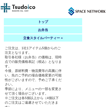
トップ
お弁当
立食スタイルパーティー »
ご注文は、1社1アイテム5個からのご
注文となります。
取引各社様（お弁当）の価格は、現時
点での販売価格表記（税込）となりま
す。
今後、原材料費・物流費等の高騰に伴
い、先のご予約の場合価格変更の可能
性がございますので、予めご了承くだ
さい。
季節により、メニューの一部を変更さ
せて頂く場合がございます。
※ご注文は各5個以上から（4個以下
のご注文はご遠慮させていただきま