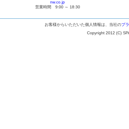
nw.co.jp
営業時間 9:00 ～ 18:30
お客様からいただいた個人情報は、当社の
プ
Copyright 2012 (C) SP